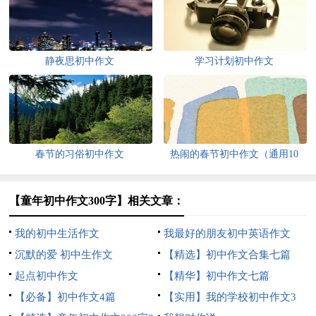
静夜思初中作文
学习计划初中作文
春节的习俗初中作文
热闹的春节初中作文（通用10
篇）
【童年初中作文300字】相关文章：
我的初中生活作文
我最好的朋友初中英语作文
沉默的爱 初中生作文
【精选】初中作文合集七篇
起点初中作文
【精华】初中作文七篇
【必备】初中作文4篇
【实用】我的学校初中作文3