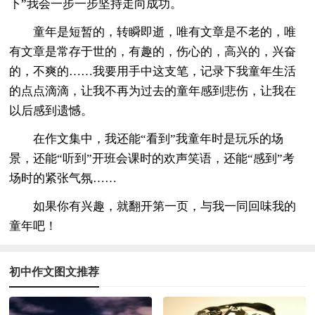
下”我会一步一步坚持走向成功。
童年是短暂的，转瞬即逝，唯有文章是不老的，唯
有文章是常存于世的，有趣的，伤心的，高兴的，兴奋
的，不爽的……我要用手中这支笔，记录下我童年生活
的点点滴滴，让我不再为过去的童年感到悲伤，让我在
以后感到遗憾。
在作文集中，我还能“看到”我童年时是玩乐的场
景，还能“听到”开班会课时的欢声笑语，还能“感到”考
场时的紧张气氛……
如果你有兴趣，就翻开第一页，与我一同回味我的
童年吧！
初中作文图文推荐