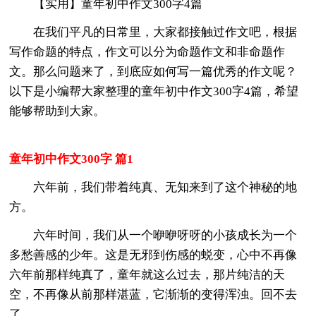
【实用】童年初中作文300字4篇
在我们平凡的日常里，大家都接触过作文吧，根据
写作命题的特点，作文可以分为命题作文和非命题作
文。那么问题来了，到底应如何写一篇优秀的作文呢？
以下是小编帮大家整理的童年初中作文300字4篇，希望
能够帮助到大家。
童年初中作文300字 篇1
六年前，我们带着纯真、无知来到了这个神秘的地
方。
六年时间，我们从一个咿咿呀呀的小孩成长为一个
多愁善感的少年。这是无邪到伤感的蜕变，心中不再像
六年前那样纯真了，童年就这么过去，那片纯洁的天
空，不再像从前那样湛蓝，它渐渐的变得浑浊。回不去
了。