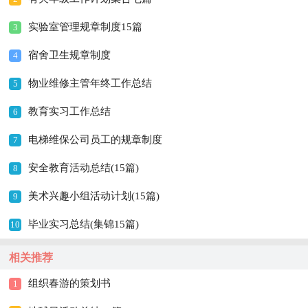
实验室管理规章制度15篇
3
宿舍卫生规章制度
4
物业维修主管年终工作总结
5
教育实习工作总结
6
电梯维保公司员工的规章制度
7
安全教育活动总结(15篇)
8
美术兴趣小组活动计划(15篇)
9
毕业实习总结(集锦15篇)
10
相关推荐
组织春游的策划书
1