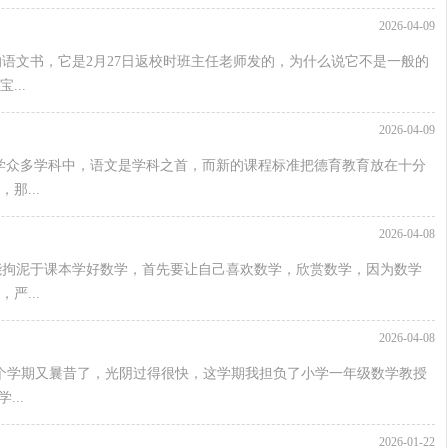
2026-04-09
语文书，它是2月27日返校时班主任老师发的，为什么说它不是一般的
..
2026-04-09
学众多学科中，语文是学科之首，而新的课程标准把德育教育放在十分
那...
2026-04-08
能拘泥于课本学好数学，首先要让自己喜欢数学，欣赏数学，因为数学
严...
2026-04-08
个学期又曩昔了，光阴过得很快，这学期我担负了小学一年级数学教授
..
2026-01-22