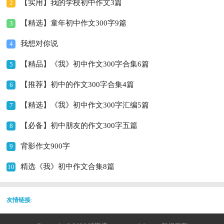
【实用】我的学校初中作文3篇
2
【精选】童年初中作文300字9篇
3
我想对你说
4
【精品】《我》初中作文300字合集6篇
5
【推荐】初中的作文300字合集4篇
6
【精选】《我》初中作文300字汇编5篇
7
【必备】初中朋友的作文300字五篇
8
背影作文900字
9
精选《我》初中作文合集8篇
10
友情链接
: