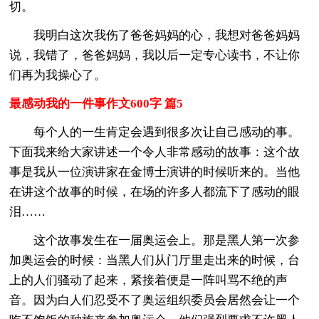
切。
我明白这次我伤了爸爸妈妈的心，我想对爸爸妈妈
说，我错了，爸爸妈妈，我以后一定专心读书，不让你
们再为我操心了。
最感动我的一件事作文600字 篇5
每个人的一生肯定会遇到很多次让自己感动的事。
下面我来给大家讲述一个令人非常感动的故事：这个故
事是我从一位演讲家在金博士演讲的时候听来的。当他
在讲这个故事的时候，在场的许多人都流下了感动的眼
泪……
这个故事发生在一届奥运会上。那是黑人第一次参
加奥运会的时候：当黑人们从门厅里走出来的时候，台
上的人们骚动了起来，紧接着便是一阵叫骂不绝的声
音。因为白人们忍受不了奥运组织委员会居然会让一个