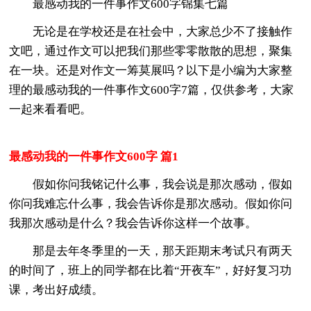
最感动我的一件事作文600字锦集七篇
无论是在学校还是在社会中，大家总少不了接触作
文吧，通过作文可以把我们那些零零散散的思想，聚集
在一块。还是对作文一筹莫展吗？以下是小编为大家整
理的最感动我的一件事作文600字7篇，仅供参考，大家
一起来看看吧。
最感动我的一件事作文600字 篇1
假如你问我铭记什么事，我会说是那次感动，假如
你问我难忘什么事，我会告诉你是那次感动。假如你问
我那次感动是什么？我会告诉你这样一个故事。
那是去年冬季里的一天，那天距期末考试只有两天
的时间了，班上的同学都在比着“开夜车”，好好复习功
课，考出好成绩。