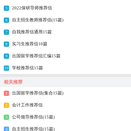
2022保研导师推荐信
5
自主招生教师推荐信(15篇)
6
自我推荐信通用15篇
7
实习生推荐信10篇
8
出国留学推荐信汇编15篇
9
学校推荐信15篇
10
相关推荐
出国留学推荐信(集合15篇)
1
会计工作推荐信
2
公司领导推荐信(15篇)
3
自主招生推荐信(15篇)
4