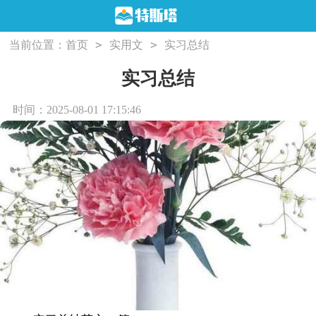
>
>
当前位置：
首页
实用文
实习总结
实习总结
时间：2025-08-01 17:15:46