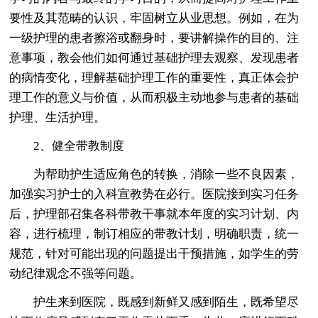
要性及其范畴的认识，牢固树立从业思想。例如，在为
一级护理的患者擦浴或翻身时，要讲解操作的目的、注
意事项，教会他们如何通过基础护理去观察、发现患者
的病情变化，理解基础护理工作的重要性，真正体会护
理工作的意义与价值，从而积极主动地参与患者的基础
护理、生活护理。
2、健全带教制度
为帮助护生适应角色的转换，消除一些不良因素，
加强实习护士的入科宣教势在必行。医院接到实习任务
后，护理部召集各科带教干事就本年度的实习计划、内
容，进行梳理，制订相应的带教计划，明确职责，统一
规范，针对可能出现的问题提出干预措施，如学生的劳
动纪律观念不强等问题。
护生来到医院，既感到新鲜又感到陌生，既希望尽