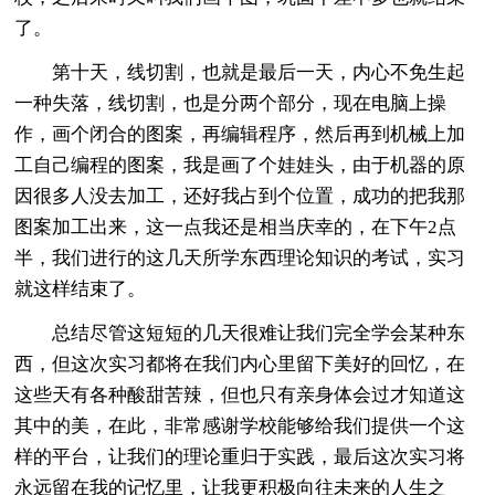
了。
第十天，线切割，也就是最后一天，内心不免生起
一种失落，线切割，也是分两个部分，现在电脑上操
作，画个闭合的图案，再编辑程序，然后再到机械上加
工自己编程的图案，我是画了个娃娃头，由于机器的原
因很多人没去加工，还好我占到个位置，成功的把我那
图案加工出来，这一点我还是相当庆幸的，在下午2点
半，我们进行的这几天所学东西理论知识的考试，实习
就这样结束了。
总结尽管这短短的几天很难让我们完全学会某种东
西，但这次实习都将在我们内心里留下美好的回忆，在
这些天有各种酸甜苦辣，但也只有亲身体会过才知道这
其中的美，在此，非常感谢学校能够给我们提供一个这
样的平台，让我们的理论重归于实践，最后这次实习将
永远留在我的记忆里，让我更积极向往未来的人生之