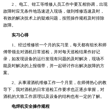
2 、电工、钳工等维修人员工作中要互相协调，出现
故障时应无条件地迅速进入现场，做到维修迅速及时，
有效的解决技术上的疑难问题，按照操作规程及时排除
故障。
实习心得
1、经过维修班一个月的实习里，每天都有组长和师
傅带领去对酒机日常巡检，并对每天巡检结果作好记
录，如发现设备的运行发现有问题的及时解决，现场不
能及时解决的上报领带，并一起研讨作出解决故障的方
案。
2、从事灌酒机维修工作一个月里，在师傅热心的教
导下，我对酒机的日常巡检工作要求也正逐步掌握，对
酒机的大致工作原理以及设备的结构也有一定的了解。
电焊机安全操作规程