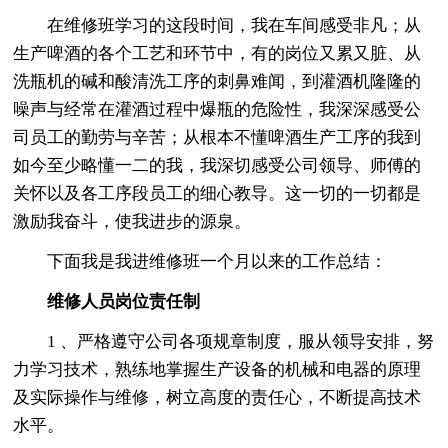
在维修班学习的这段时间，我在车间感受非凡；从
生产啤酒的各个工艺和环节中，有的岗位又累又脏、从
洗瓶机的碱和酸清洗工序的刺鼻难闻，到灌酒机隆隆的
噪声与经常在灌酒过程中爆瓶的危险性，我深深感受公
司员工的勤劳与辛苦；从根本不懂啤酒生产工序的我到
如今至少略懂一二的我，我深切感受公司领导、师傅的
关怀以及各工序段员工的细心教导。这一切的一切都是
激励我奋斗，使我进步的源泉。
下面我是我进维修班一个月以来的工作总结：
维修人员岗位责任制
1 、严格遵守公司各项规章制度，服从领导安排，努
力学习技术，熟练地掌握生产设备的机械和电器的原理
及实际操作与维修，树立高度的责任心，不断提高技术
水平。