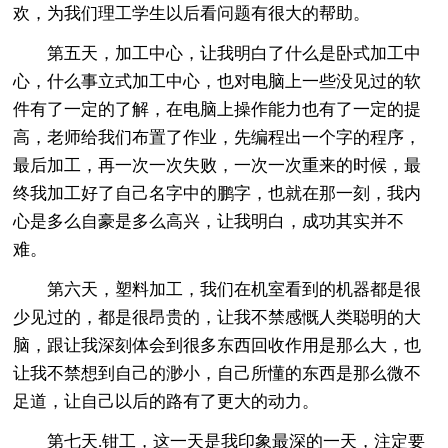
欢，为我们理工学生以后看问题有很大的帮助。
第五天，加工中心，让我明白了什么是卧式加工中
心，什么事立式加工中心，也对电脑上一些没见过的软
件有了一定的了解，在电脑上操作能力也有了一定的提
高，老师给我们布置了作业，先编程出一个字的程序，
最后加工，再一次一次失败，一次一次重来的时候，最
终我加工好了自己名字中的鹏字，也就在那一刻，我内
心是多么自豪是多么高兴，让我明白，成功其实并不
难。
第六天，塑料加工，我们在机室看到的机器都是很
少见过的，都是很昂贵的，让我不禁感慨人类聪明的大
脑，跟让我深刻体会到很多东西回收作用是那么大，也
让我不禁想到自己的渺小，自己所懂的东西是那么微不
足道，让自己以后的路有了更大的动力。
第七天.钳工，这一天是我印象最深的一天，注定要