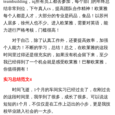
teambuilding，iq所有员工都去参加，每个部门的年终总
结非常到位，下午真人cs，提高团队合作精神！欧莱雅
每个人都是人才，大部分的专业是药品，食品！以苏州
人居多，徐州人也不少。进入欧莱雅，需要对英语，能
力进行严格考核，门槛很高！
对于自己，除了认真工作外，还要提高效率，加强
个人能力！不断的学习，总结！总之，在欧莱雅的这段
时间里过得还是很充实的，如果没有机会留下来，至少
我已经得到了一个机会就是感受欧莱雅！巴黎欧莱雅，
你值得拥有！
实习总结范文4
时间飞逝，1个月的车间实习已经过去了，在刚过去
的这段时间里，我学到了很多，成长了很多。可以说这
短短的1个月，不仅仅是在工作上迈出的小步，更是我技
校毕业踏入社会的一大步。