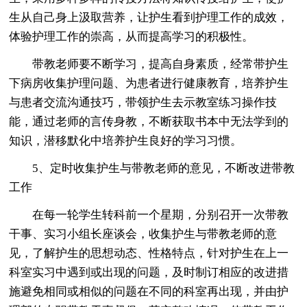
生从自己身上汲取营养，让护生看到护理工作的成效，
体验护理工作的崇高，从而提高学习的积极性。
带教老师要不断学习，提高自身素质，经常带护生
下病房收集护理问题、为患者进行健康教育，培养护生
与患者交流沟通技巧，带领护生去示教室练习操作技
能，通过老师的言传身教，不断获取书本中无法学到的
知识，潜移默化中培养护生良好的学习习惯。
5、定时收集护生与带教老师的意见，不断改进带教
工作
在每一轮学生转科前一个星期，分别召开一次带教
干事、实习小组长座谈会，收集护生与带教老师的意
见，了解护生的思想动态、性格特点，针对护生在上一
科室实习中遇到或出现的问题，及时制订相应的改进措
施避免相同或相似的问题在不同的科室再出现，并由护