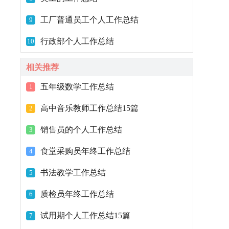
工厂普通员工个人工作总结
9
行政部个人工作总结
10
相关推荐
五年级数学工作总结
1
高中音乐教师工作总结15篇
2
销售员的个人工作总结
3
食堂采购员年终工作总结
4
书法教学工作总结
5
质检员年终工作总结
6
试用期个人工作总结15篇
7