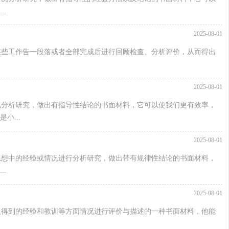
.
2025-08-01
某些工作告一段落或者全部完成后进行回顾检查、分析评价，从而得出
2025-08-01
况分析研究，做出有指导性结论的书面材料，它可以使我们更有效率，
小...
2025-08-01
思想中的经验或情况进行分析研究，做出带有规律性结论的书面材料，
.
2025-08-01
及得到的经验和教训等方面情况进行评价与描述的一种书面材料，他能