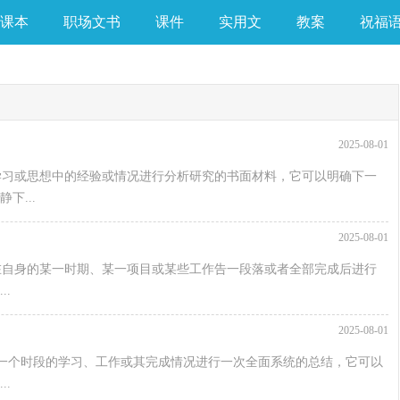
课本
职场文书
课件
实用文
教案
祝福
2025-08-01
学习或思想中的经验或情况进行分析研究的书面材料，它可以明确下一
下...
2025-08-01
在自身的某一时期、某一项目或某些工作告一段落或者全部完成后进行
.
2025-08-01
一个时段的学习、工作或其完成情况进行一次全面系统的总结，它可以
.