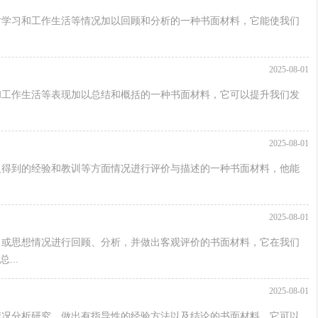
对学习和工作生活等情况加以回顾和分析的一种书面材料，它能使我们
2025-08-01
和工作生活等表现加以总结和概括的一种书面材料，它可以提升我们发
2025-08-01
及得到的经验和教训等方面情况进行评价与描述的一种书面材料，他能
2025-08-01
习或思想情况进行回顾、分析，并做出客观评价的书面材料，它在我们
..
2025-08-01
情况分析研究，做出有指导性的经验方法以及结论的书面材料，它可以