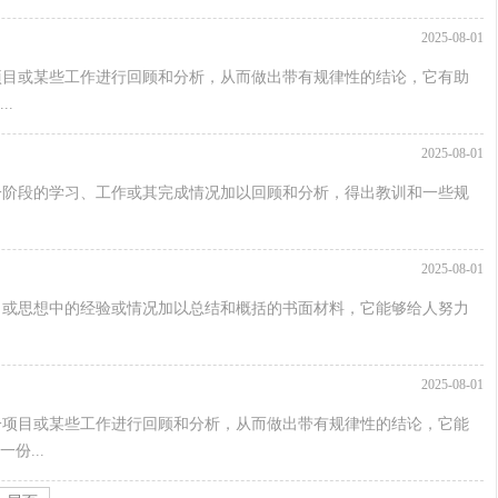
2025-08-01
项目或某些工作进行回顾和分析，从而做出带有规律性的结论，它有助
.
2025-08-01
一阶段的学习、工作或其完成情况加以回顾和分析，得出教训和一些规
2025-08-01
习或思想中的经验或情况加以总结和概括的书面材料，它能够给人努力
2025-08-01
一项目或某些工作进行回顾和分析，从而做出带有规律性的结论，它能
份...