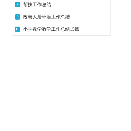
帮扶工作总结
8
改善人居环境工作总结
9
小学数学教学工作总结15篇
10