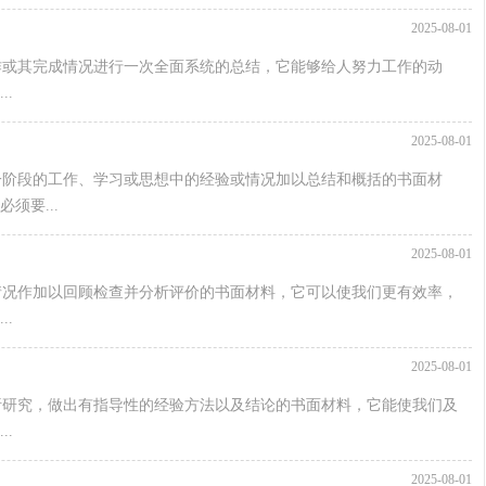
2025-08-01
作或其完成情况进行一次全面系统的总结，它能够给人努力工作的动
.
2025-08-01
一阶段的工作、学习或思想中的经验或情况加以总结和概括的书面材
须要...
2025-08-01
情况作加以回顾检查并分析评价的书面材料，它可以使我们更有效率，
.
2025-08-01
析研究，做出有指导性的经验方法以及结论的书面材料，它能使我们及
.
2025-08-01