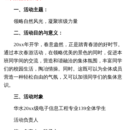
一、活动主题：
领略自然风光，凝聚班级力量
二、活动目的与意义：
20xx年开学，春意盎然，正是踏青春游的好时节。
通过本次春游活动，在领略优美的景色的同时，促进本
班同学间的交流，营造和谐融洽的集体氛围，丰富同学
们的校园生活，陶冶情操。同时。这既可以为全体成员
营造一种轻松自由的气氛，又可以加强同学们的集体意
识。
三、活动对象
华水20xx级电子信息工程专业139全体学生
活动负责人