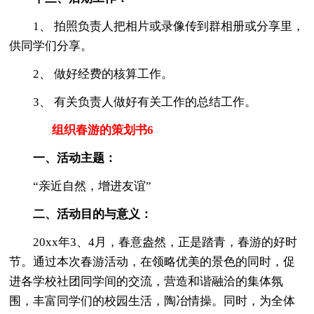
1、 拍照负责人把相片或录像传到群相册或分享里，
供同学们分享。
2、 做好经费的核算工作。
3、 有关负责人做好有关工作的总结工作。
组织春游的策划书6
一、活动主题：
“亲近自然，增进友谊”
二、活动目的与意义：
20xx年3、4月，春意盎然，正是踏青，春游的好时
节。通过本次春游活动，在领略优美的景色的同时，促
进各学校社团同学间的交流，营造和谐融洽的集体氛
围，丰富同学们的校园生活，陶冶情操。同时，为全体