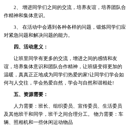
2、 增进同学们之间的交流，培养友谊，培养团队合
作精神和集体意识。
3、 在活动中会遇到各种各样的问题，锻炼同学们应
对紧急问题和解决问题的能力。
四、活动意义：
让班里同学有更多的交流，增进之间的感情和友
谊，培养集体意识和团队合作精神，让班级变得更加的
温暖，真真正正地成为同学们热爱的家!让同学们学会如
何与人交往，学会热爱自然，学会与自然和谐相处!
五、资源需要：
人力需要：班长、组织委员、宣传委员、生活委员
及其他班干和同学，班干之间合理分工。 物力需要：车
辆、照相机和一些休闲运动物品