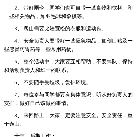
2、 带好雨伞，同学们也可自带一些食物和饮料，和
一些相关物品，如羽毛球和象棋等。
3、 爬山需要比较宽松的衣服和运动鞋。
4、 安全负责人要带好一些应急物品，如创口贴及一
些感冒药胃药等一些常用药物。
5、 整个活动中，大家要互相帮助，不要掉队，保持
和活动负责人和班干的联系。
6、 不要随手丢垃圾，爱护环境。
7、 每位参与同学都要有集体意识，听从好负责人的
安排，做好自己该做的事情。
8、 来回路上，大家一定要注意安全。安全责任，重
于泰山。
十三、后期工作：