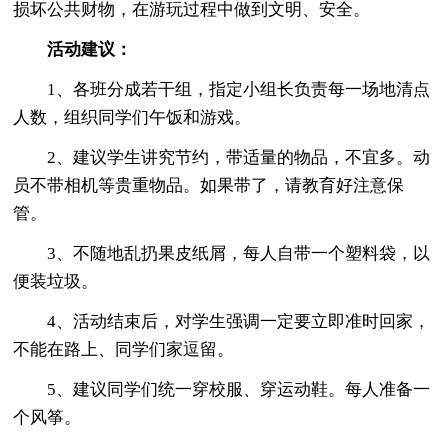
损坏公共财物，在游玩过程中做到文明、安全。
活动建议：
1、各班分成若干组，指定小组长负责每一场地清点
人数，组织同学们午饭和游戏。
2、建议学生讲究节约，带适量的物品，不宜多。动
员不带相机等贵重物品。如果带了，请教育好注意保
管。
3、不随地乱扔果皮纸屑，每人自带一个塑料袋，以
便装垃圾。
4、活动结束后，对学生强调一定要立即准时回家，
不能在路上、同学们家逗留。
5、建议同学们统一穿校服、穿运动鞋。每人准备一
个风筝。