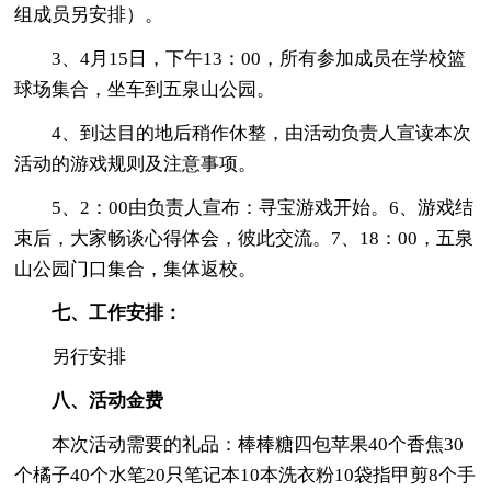
组成员另安排）。
3、4月15日，下午13：00，所有参加成员在学校篮
球场集合，坐车到五泉山公园。
4、到达目的地后稍作休整，由活动负责人宣读本次
活动的游戏规则及注意事项。
5、2：00由负责人宣布：寻宝游戏开始。6、游戏结
束后，大家畅谈心得体会，彼此交流。7、18：00，五泉
山公园门口集合，集体返校。
七、工作安排：
另行安排
八、活动金费
本次活动需要的礼品：棒棒糖四包苹果40个香焦30
个橘子40个水笔20只笔记本10本洗衣粉10袋指甲剪8个手