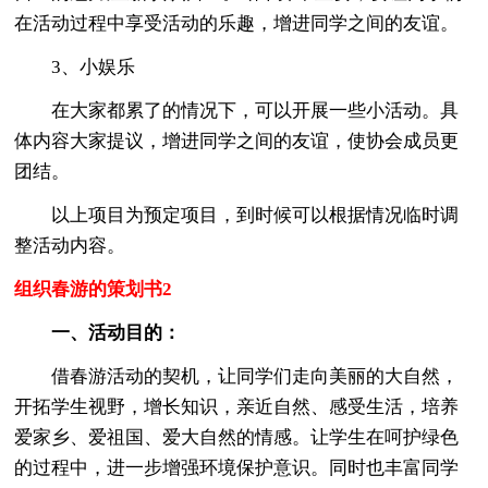
在活动过程中享受活动的乐趣，增进同学之间的友谊。
3、小娱乐
在大家都累了的情况下，可以开展一些小活动。具
体内容大家提议，增进同学之间的友谊，使协会成员更
团结。
以上项目为预定项目，到时候可以根据情况临时调
整活动内容。
组织春游的策划书2
一、活动目的：
借春游活动的契机，让同学们走向美丽的大自然，
开拓学生视野，增长知识，亲近自然、感受生活，培养
爱家乡、爱祖国、爱大自然的情感。让学生在呵护绿色
的过程中，进一步增强环境保护意识。同时也丰富同学