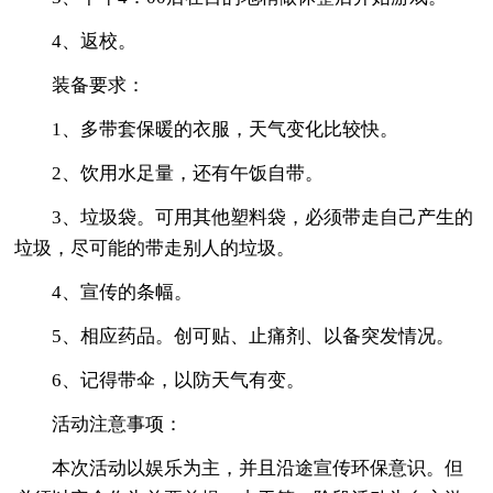
4、返校。
装备要求：
1、多带套保暖的衣服，天气变化比较快。
2、饮用水足量，还有午饭自带。
3、垃圾袋。可用其他塑料袋，必须带走自己产生的
垃圾，尽可能的带走别人的垃圾。
4、宣传的条幅。
5、相应药品。创可贴、止痛剂、以备突发情况。
6、记得带伞，以防天气有变。
活动注意事项：
本次活动以娱乐为主，并且沿途宣传环保意识。但