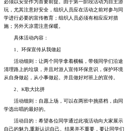
必须以安全作为首要前提。由于第一阶段活动为自主游
玩，尤其注意好安全，组织人员应在活动之前对参与同
学进行必要的宣传教育；组织人员必须有相应应对措
施；另外天凉需注意保暖。
具体活动内容：
1、环保宣传从我做起
活动细则：让两个同学拿着横幅，带领同学们沿途
清理路上的垃圾，并且对游人宣传环保意识，保护环境
从自身做起，从小事做起。并且做好对班上的宣传。
2、K歌大比拼
活动细则：自愿上场，可以在两班中挑搭档，由同
学选出唱的最好的。
活动目的：希望各位同学通过此项活动向大家展示
自己的魅力,重新认识自己。结果并不重要，要让同学们