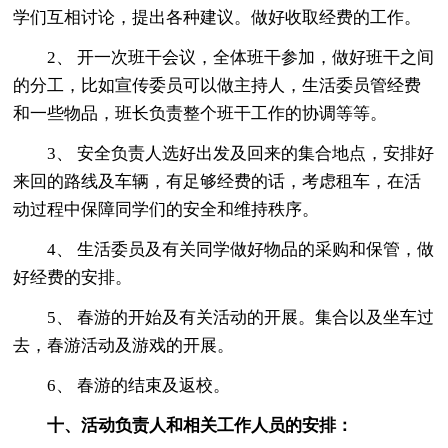
学们互相讨论，提出各种建议。做好收取经费的工作。
2、 开一次班干会议，全体班干参加，做好班干之间
的分工，比如宣传委员可以做主持人，生活委员管经费
和一些物品，班长负责整个班干工作的协调等等。
3、 安全负责人选好出发及回来的集合地点，安排好
来回的路线及车辆，有足够经费的话，考虑租车，在活
动过程中保障同学们的安全和维持秩序。
4、 生活委员及有关同学做好物品的采购和保管，做
好经费的安排。
5、 春游的开始及有关活动的开展。集合以及坐车过
去，春游活动及游戏的开展。
6、 春游的结束及返校。
十、活动负责人和相关工作人员的安排：