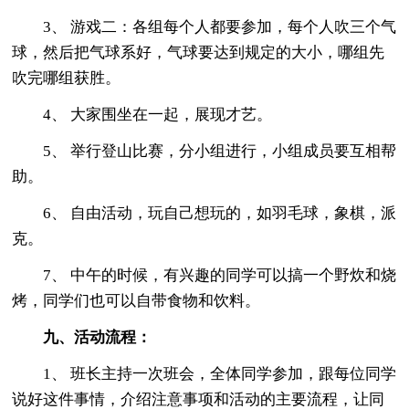
3、 游戏二：各组每个人都要参加，每个人吹三个气
球，然后把气球系好，气球要达到规定的大小，哪组先
吹完哪组获胜。
4、 大家围坐在一起，展现才艺。
5、 举行登山比赛，分小组进行，小组成员要互相帮
助。
6、 自由活动，玩自己想玩的，如羽毛球，象棋，派
克。
7、 中午的时候，有兴趣的同学可以搞一个野炊和烧
烤，同学们也可以自带食物和饮料。
九、活动流程：
1、 班长主持一次班会，全体同学参加，跟每位同学
说好这件事情，介绍注意事项和活动的主要流程，让同