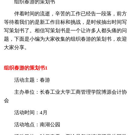
组织春游的策划书
伴着时间的流逝，辛苦的工作已经告一段落，前方
等待着我们的是新工作目标和挑战，是时候抽出时间写
写策划书了。相信写策划书是一个让许多人都头痛的问
题，下面是小编为大家收集的组织春游的策划书，欢迎
大家分享。
组织春游的策划书1
活动主题：春游
主办单位：长春工业大学工商管理学院博源会计协
会
活动时间：4月
活动地点：南湖公园