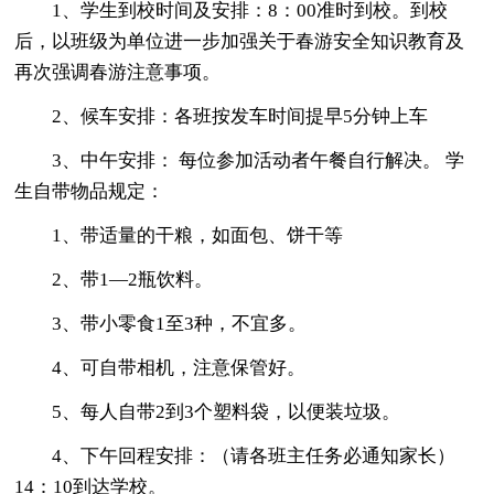
1、学生到校时间及安排：8：00准时到校。到校
后，以班级为单位进一步加强关于春游安全知识教育及
再次强调春游注意事项。
2、候车安排：各班按发车时间提早5分钟上车
3、中午安排： 每位参加活动者午餐自行解决。 学
生自带物品规定：
1、带适量的干粮，如面包、饼干等
2、带1—2瓶饮料。
3、带小零食1至3种，不宜多。
4、可自带相机，注意保管好。
5、每人自带2到3个塑料袋，以便装垃圾。
4、下午回程安排：（请各班主任务必通知家长）
14：10到达学校。