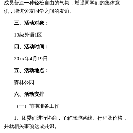
成员营造一种轻松自由的气氛，增强同学们的集体意
识，增进舍友同学之间的友谊。
三、活动对象：
13级外语1区
四、活动时间：
20xx年4月19日
五、活动地点：
森林公园
六、活动安排
（一）前期准备工作
1、团委们进行协商，了解旅游路线、行程及价格，
并就相关事项达成共识。