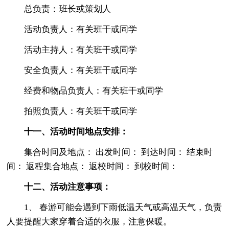
总负责：班长或策划人
活动负责人：有关班干或同学
活动主持人：有关班干或同学
安全负责人：有关班干或同学
经费和物品负责人：有关班干或同学
拍照负责人：有关班干或同学
十一、活动时间地点安排：
集合时间及地点： 出发时间： 到达时间： 结束时
间： 返程集合地点： 返校时间： 到校时间：
十二、活动注意事项：
1、 春游可能会遇到下雨低温天气或高温天气，负责
人要提醒大家穿着合适的衣服，注意保暖。