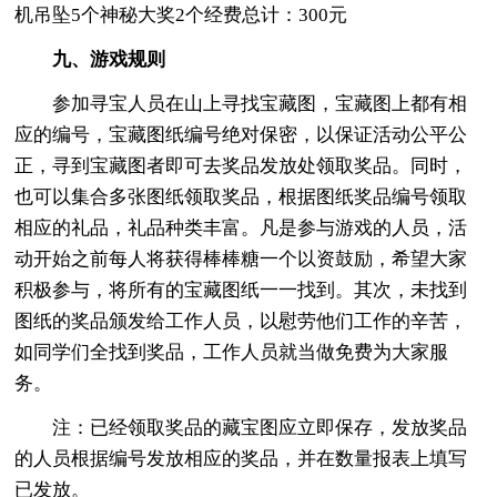
机吊坠5个神秘大奖2个经费总计：300元
九、游戏规则
参加寻宝人员在山上寻找宝藏图，宝藏图上都有相
应的编号，宝藏图纸编号绝对保密，以保证活动公平公
正，寻到宝藏图者即可去奖品发放处领取奖品。同时，
也可以集合多张图纸领取奖品，根据图纸奖品编号领取
相应的礼品，礼品种类丰富。凡是参与游戏的人员，活
动开始之前每人将获得棒棒糖一个以资鼓励，希望大家
积极参与，将所有的宝藏图纸一一找到。其次，未找到
图纸的奖品颁发给工作人员，以慰劳他们工作的辛苦，
如同学们全找到奖品，工作人员就当做免费为大家服
务。
注：已经领取奖品的藏宝图应立即保存，发放奖品
的人员根据编号发放相应的奖品，并在数量报表上填写
已发放。