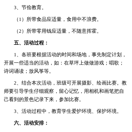
3、节俭教育。
（1）所带食品应适量，食用中不浪费。
（2）所带零用钱应适量，不随意挥霍。
五、活动过程：
1、各班要根据活动的时间和场地，事先制定计划，
开展一些适当的活动，如：在草坪上做做游戏；唱歌；
诗词诵读；放风筝等。
2、结合本次活动，班级可开展摄影、绘画比赛。教
师要引导学生仔细观察，留心记忆，用相机和画笔把自
己看到的景色记录下来，参加比赛。
3、活动过程中，教育学生爱护环境、保护环境。
六、活动安排：