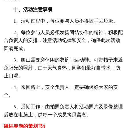
十、活动注意事项
1、活动过程中，每位参与人员不得随手丢垃圾。
2、每位参与人员必须发扬团结协作的精神，积极配
合负责人的安排，注意活动纪律和安全，确保此次活动
圆满完成。
3、爬山需要穿休闲的衣裤，运动鞋。可带帽子来避
免阳光的照射，由于天气炎热，同学们最好自带水，防
止口渴。
4、来回路上，安全负责人一定要确保好大家的安
全。
5、后期工作：由拍照负责人将活动照片及录像整理
后放在电脑上，供每一个成员拷贝留念。
组织春游的策划书4