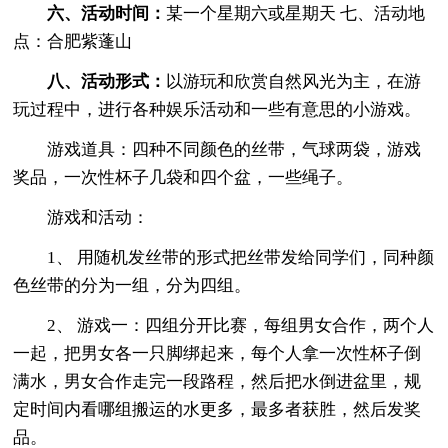
六、活动时间：
某一个星期六或星期天 七、活动地
点：合肥紫蓬山
八、活动形式：
以游玩和欣赏自然风光为主，在游
玩过程中，进行各种娱乐活动和一些有意思的小游戏。
游戏道具：四种不同颜色的丝带，气球两袋，游戏
奖品，一次性杯子几袋和四个盆，一些绳子。
游戏和活动：
1、 用随机发丝带的形式把丝带发给同学们，同种颜
色丝带的分为一组，分为四组。
2、 游戏一：四组分开比赛，每组男女合作，两个人
一起，把男女各一只脚绑起来，每个人拿一次性杯子倒
满水，男女合作走完一段路程，然后把水倒进盆里，规
定时间内看哪组搬运的水更多，最多者获胜，然后发奖
品。