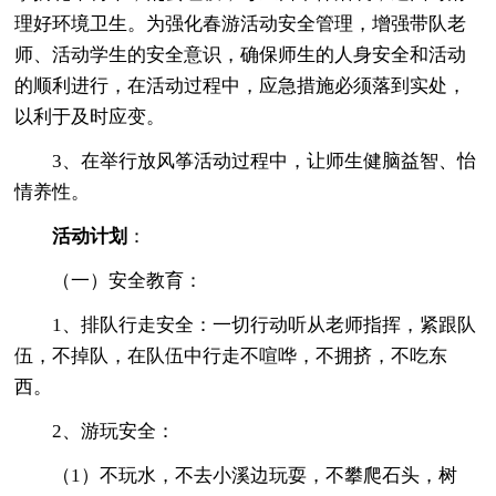
理好环境卫生。为强化春游活动安全管理，增强带队老
师、活动学生的安全意识，确保师生的人身安全和活动
的顺利进行，在活动过程中，应急措施必须落到实处，
以利于及时应变。
3、在举行放风筝活动过程中，让师生健脑益智、怡
情养性。
活动计划
：
（一）安全教育：
1、排队行走安全：一切行动听从老师指挥，紧跟队
伍，不掉队，在队伍中行走不喧哗，不拥挤，不吃东
西。
2、游玩安全：
（1）不玩水，不去小溪边玩耍，不攀爬石头，树