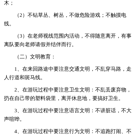
木；
（2）不钻草丛、树丛，不做危险游戏；不触摸电
线。
（3）在老师视线范围内活动，不得随意离开，有事
离队要向老师请假并结伴而行。
（二）文明教育：
1、在来回路途中要注意交通文明，不乱穿马路，走
人行道和斑马线。
2、在游玩过程中要注意卫生文明：不乱丢废弃物，
扔在自己带的塑料袋里，离开休息地，要搞好卫生。
3、在游玩过程中要注意语言文明：不讲脏话，不大
声喧哗。
4、在游玩过程中要注意行为文明：不追跑打闹、不