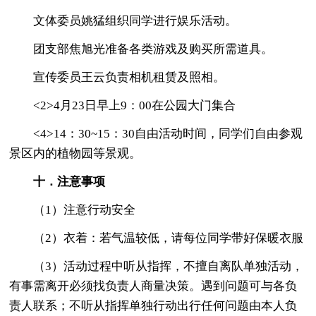
文体委员姚猛组织同学进行娱乐活动。
团支部焦旭光准备各类游戏及购买所需道具。
宣传委员王云负责相机租赁及照相。
<2>4月23日早上9：00在公园大门集合
<4>14：30~15：30自由活动时间，同学们自由参观
景区内的植物园等景观。
十．注意事项
（1）注意行动安全
（2）衣着：若气温较低，请每位同学带好保暖衣服
（3）活动过程中听从指挥，不擅自离队单独活动，
有事需离开必须找负责人商量决策。遇到问题可与各负
责人联系；不听从指挥单独行动出行任何问题由本人负