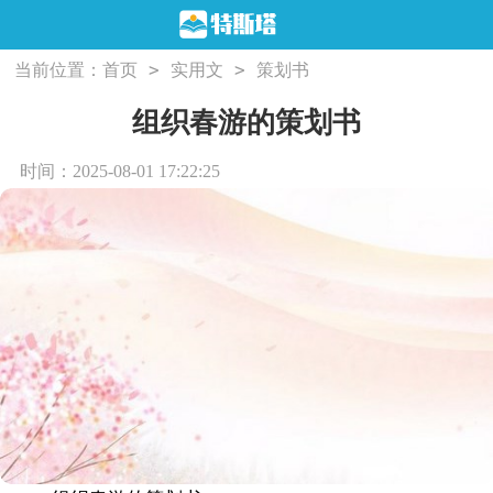
>
>
当前位置：
首页
实用文
策划书
组织春游的策划书
时间：2025-08-01 17:22:25