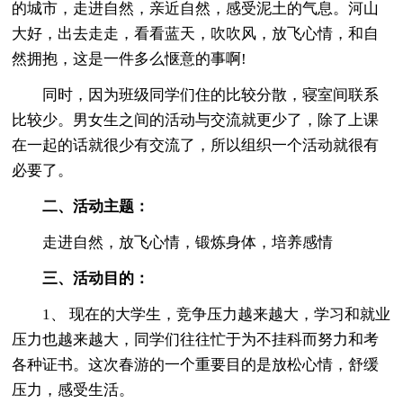
的城市，走进自然，亲近自然，感受泥土的气息。河山
大好，出去走走，看看蓝天，吹吹风，放飞心情，和自
然拥抱，这是一件多么惬意的事啊!
同时，因为班级同学们住的比较分散，寝室间联系
比较少。男女生之间的活动与交流就更少了，除了上课
在一起的话就很少有交流了，所以组织一个活动就很有
必要了。
二、活动主题：
走进自然，放飞心情，锻炼身体，培养感情
三、活动目的：
1、 现在的大学生，竞争压力越来越大，学习和就业
压力也越来越大，同学们往往忙于为不挂科而努力和考
各种证书。这次春游的一个重要目的是放松心情，舒缓
压力，感受生活。