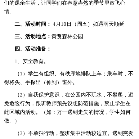
们的课余生活，让同学们在春意盎然的季节里放飞心
情。
二、活动时间：
4月10日（周五）如遇雨天顺延
三、活动地点：
黄贤森林公园
四、活动准备：
1、安全教育。
（1）学生有组织、有秩序地排队上车；乘车时，不
得将头、手探出（伸到）窗外。
（2）自我保护意识，在公园内不玩水，不攀爬，避
免危险行为，跟班教师预先设想防范措施，禁止学生在
此区域内活动。（如：万一遇到走失的情况，学生如何
做。）
（3）不单独行动，整班集中活动较适宜。遇到突发