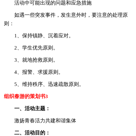
活动中可能出现的问题和应急措施
如遇一些突发事件，发生意外时，要注意的处理原
则：
1、保持镇静、沉着应对。
2、学生优先原则。
3、就地抢救原则。
4、报警、求援原则。
5、维持秩序、迅速疏散原则。
组织春游的策划书3
一、活动主题：
激扬青春活力共建和谐集体
二、活动目的：