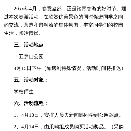
20xx年4月，春意盎然，正是踏青春游的好时节。通
过本次春游活动，在欣赏优美景色的同时促进同学之间
的交流，营造和谐融洽的集体氛围，丰富同学们的校园
生活，陶冶情操。
三、活动地点
：五泉山公园
4月15日下午（如遇到特殊情况，活动时间将推迟）
五、活动对象：
学校师生
六、活动流程：
1、4月13日，安排人员去新闻部同学到公园踩点。
2、4月14日，由采购组成员购买活动奖品。（采购