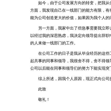
如今，由于公司发展方向的转变，把我从
方面，我发现自己在一线部门的能力有限，有
能为公司创造更大的价值，如果因为我个人的
另一方面，我家中出了些急事需要我立即
以经过我的深思熟虑，我决定向领导提出辞职
的人来做一线部门的工作。
在公司工作的日子是我从毕业经历的这些
起共事的同事和领导，我很舍不得，舍不得领
公司以后能在同事和领导们的努力下能实现突
综上所述，因我个人原因，现正式向公司
此致
敬礼！