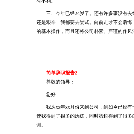
有不利。
三、今年已经24岁了。还有许多事没有
还是艰辛，我都要去尝试。向前走才不会后悔
的基本操作，而且还将公司朴素、严谨的作风
简单辞职报告2
尊敬的领导：
您好！
我从xx年xx月份来到公司，到如今已经
使我得到了很多的历练，同时我也得到了很多
谢。