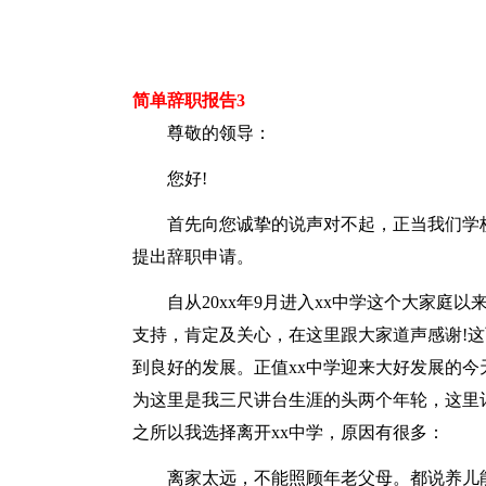
简单辞职报告3
尊敬的领导：
您好!
首先向您诚挚的说声对不起，正当我们学
提出辞职申请。
自从20xx年9月进入xx中学这个大家
支持，肯定及关心，在这里跟大家道声感谢!这
到良好的发展。正值xx中学迎来大好发展的今
为这里是我三尺讲台生涯的头两个年轮，这里
之所以我选择离开xx中学，原因有很多：
离家太远，不能照顾年老父母。都说养儿