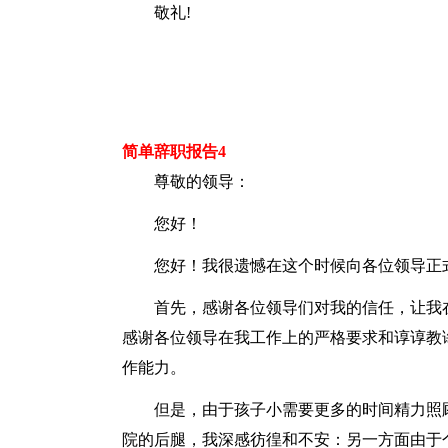
敬礼!
简单辞职报告4
尊敬的领导：
您好！
您好！我很遗憾在这个时候向各位领导正
首先，感谢各位领导们对我的信任，让我
感谢各位领导在我工作上的严格要求和谆谆教
作能力。
但是，由于孩子小需要更多的时间精力照
院的后腿，我深感彷徨和不安：另一方面由于