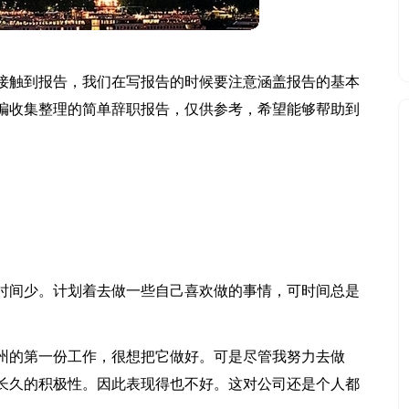
接触到报告，我们在写报告的时候要注意涵盖报告的基本
编收集整理的简单辞职报告，仅供参考，希望能够帮助到
时间少。计划着去做一些自己喜欢做的事情，可时间总是
州的第一份工作，很想把它做好。可是尽管我努力去做
长久的积极性。因此表现得也不好。这对公司还是个人都