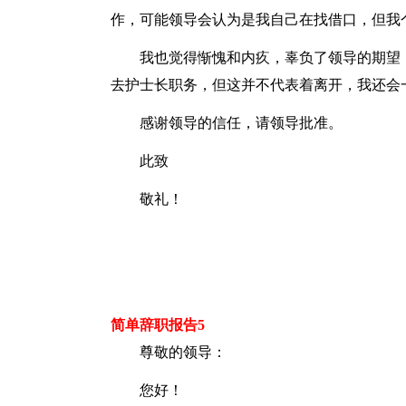
作，可能领导会认为是我自己在找借口，但我
我也觉得惭愧和内疚，辜负了领导的期望
去护士长职务，但这并不代表着离开，我还会
感谢领导的信任，请领导批准。
此致
敬礼！
简单辞职报告5
尊敬的领导：
您好！