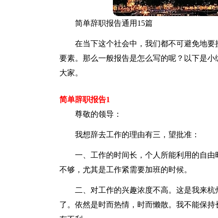
简单辞职报告通用15篇
在当下这个社会中，我们都不可避免地要
要素。那么一般报告是怎么写的呢？以下是小
大家。
简单辞职报告1
尊敬的领导：
我想辞去工作的理由有三，望批准：
一、工作的时间长，个人所能利用的自由
不够，尤其是工作紧需要加班的时候。
二、对工作的兴趣浓度不高。这是我来杭
了。依然是时而热情，时而懒散。我不能保持