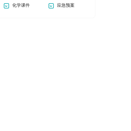
化学课件
应急预案