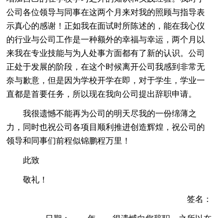
公司各位领导与同事在这两个月来对我的照顾与指导表
示真心的感谢！正如我在面试时所陈述的，能在我心仪
的行业与公司工作是一种额外的幸福与幸运，两个月以
来我在专业技能与为人处事方面都有了新的认识。公司
正处于发展的阶段，在这个时候离开公司我感到非常无
奈与歉意，但是因为学校开学在即，对于学生，学业一
直都是首要任务，所以现在我向公司提出辞职申请。
我很遗憾不能再为公司的明天尽我的一份绵薄之
力，同时也祝公司各项目顺利推进创造辉煌，祝公司的
领导和同事们前程似锦鹏程万里！
此致
敬礼！
签名：