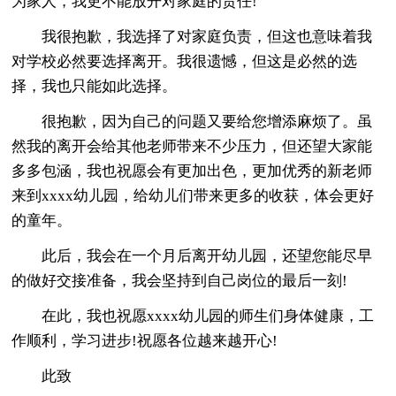
为家人，我更不能放开对家庭的责任!
我很抱歉，我选择了对家庭负责，但这也意味着我
对学校必然要选择离开。我很遗憾，但这是必然的选
择，我也只能如此选择。
很抱歉，因为自己的问题又要给您增添麻烦了。虽
然我的离开会给其他老师带来不少压力，但还望大家能
多多包涵，我也祝愿会有更加出色，更加优秀的新老师
来到xxxx幼儿园，给幼儿们带来更多的收获，体会更好
的童年。
此后，我会在一个月后离开幼儿园，还望您能尽早
的做好交接准备，我会坚持到自己岗位的最后一刻!
在此，我也祝愿xxxx幼儿园的师生们身体健康，工
作顺利，学习进步!祝愿各位越来越开心!
此致