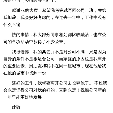
决定不再与公司续签合同了。
感谢xx的大度，希望我考完试再回公司上班，并给
我加薪。我会好好考虑的，在过去一年中，工作中没有
什么不愉
快的事情，和大部分同事相处都比较融洽，也在公
司的各项活动中获得了不少荣誉。
我很遗憾，我的离去并不是对公司不满，只是因为
自身的条件不是很适合公司，而家庭的原因也是我离开
的重要因素。男朋友和我不在同一座城市，现在他给我
在他的城市中找到一份
还好的工作，我就要离开公司去投奔他了。 不过我
会永远记得公司对我的好的，直到永远！祝愿公司新的
一年里能更好地发展！
此致