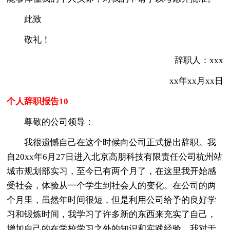
此致
敬礼！
辞职人：xxx
xx年xx月xx日
个人辞职报告10
尊敬的公司领导：
我很遗憾自己在这个时候向公司正式提出辞职。我
自20xx年6月27日进入北京高朋科技有限责任公司杭州站
城市规划部实习，至今已有两个月了，在这里我开始感
受社会，体验从一个学生到社会人的变化。在公司的两
个月里，虽然年时间很短，但是利用公司给予的良好学
习和锻炼时间，我学习了许多新的东西来充实了自己，
增加自己的在学校学习之外的知识和实践经验。我对于