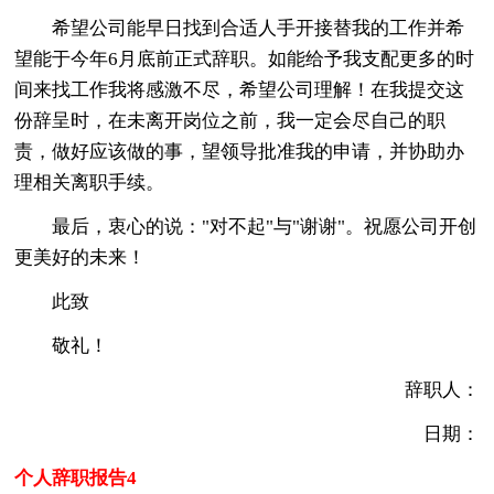
希望公司能早日找到合适人手开接替我的工作并希
望能于今年6月底前正式辞职。如能给予我支配更多的时
间来找工作我将感激不尽，希望公司理解！在我提交这
份辞呈时，在未离开岗位之前，我一定会尽自己的职
责，做好应该做的事，望领导批准我的申请，并协助办
理相关离职手续。
最后，衷心的说："对不起"与"谢谢"。祝愿公司开创
更美好的未来！
此致
敬礼！
辞职人：
日期：
个人辞职报告4