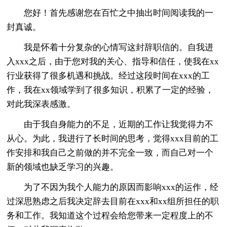
您好！首先感谢您在百忙之中抽出时间阅读我的一
封真诚。
我是怀着十分复杂的心情写这封辞职信的。自我进
入xxx之后，由于您对我的关心、指导和信任，使我在xx
行业获得了很多机遇和挑战。经过这段时间在xxx的工
作，我在xx领域学到了很多知识，积累了一定的经验，
对此我深表感激。
由于我自身能力的不足，近期的工作让我觉得力不
从心。为此，我进行了长时间的思考，觉得xxx目前的工
作安排和我自己之前做的并不完全一致，而自己对一个
新的领域也缺乏学习的兴趣。
为了不因为我个人能力的原因而影响xxx的运作，经
过深思熟虑之后我决定辞去目前在xxx和xx组所担任的职
务和工作。我知道这个过程会给您带来一定程度上的不