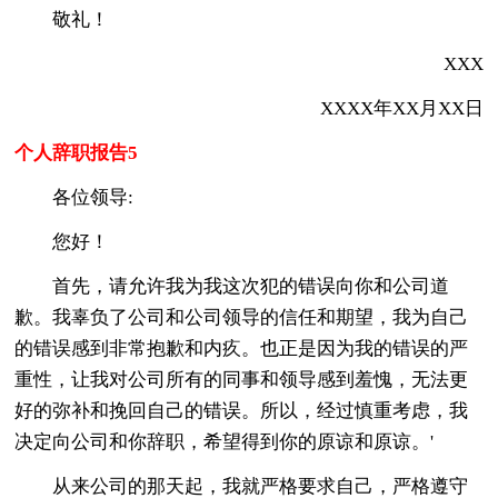
敬礼！
XXX
XXXX年XX月XX日
个人辞职报告5
各位领导:
您好！
首先，请允许我为我这次犯的错误向你和公司道
歉。我辜负了公司和公司领导的信任和期望，我为自己
的错误感到非常抱歉和内疚。也正是因为我的错误的严
重性，让我对公司所有的同事和领导感到羞愧，无法更
好的弥补和挽回自己的错误。所以，经过慎重考虑，我
决定向公司和你辞职，希望得到你的原谅和原谅。'
从来公司的那天起，我就严格要求自己，严格遵守