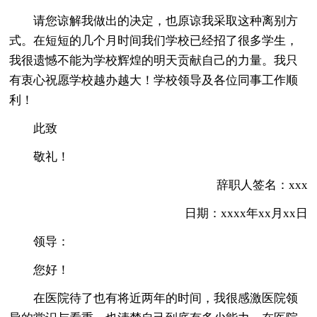
请您谅解我做出的决定，也原谅我采取这种离别方
式。在短短的几个月时间我们学校已经招了很多学生，
我很遗憾不能为学校辉煌的明天贡献自己的力量。我只
有衷心祝愿学校越办越大！学校领导及各位同事工作顺
利！
此致
敬礼！
辞职人签名：xxx
日期：xxxx年xx月xx日
领导：
您好！
在医院待了也有将近两年的时间，我很感激医院领