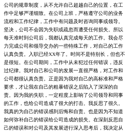
公司的规章制度，从不允许自己超越自己的位置，在工
作中足够严谨细致。在公司上班，严格遵守公司的业务
流程和工作纪律，工作中有问题及时咨询同事或领导。
坚决，公司不会因为失职或疏忽而遭受任何损失。所以
每天准时到公司后，我都认真完成每天的工作。我会尽
力完成公司和领导交办的一些特殊工作，对自己的工作
认真负责。入职已经XX年了。时间不是特别长，但也不
是很短。在公司期间，工作中从未犯过任何错误，违反
过纪律。我对自己和公司的发展一直很严格，对工作和
公司都很认真负责。正是因为我对自己的高标准和严格
要求，才让我在自己的粗暴错误之后陷入了深深的自
责。因为我的失职，一定程度上影响了公司领导和同事
的工作，也给公司造成了很大的打击。我反思了很久。
我真的为自己的错误感到后悔和自责。也是因为不知道
如何弥补自己的错误给公司造成的损失。在深刻反思自
己的错误和对公司及其发展进行深入思考后，我决定从