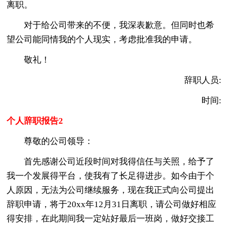
离职。
对于给公司带来的不便，我深表歉意。但同时也希
望公司能同情我的个人现实，考虑批准我的申请。
敬礼！
辞职人员:
时间:
个人辞职报告2
尊敬的公司领导：
首先感谢公司近段时间对我得信任与关照，给予了
我一个发展得平台，使我有了长足得进步。如今由于个
人原因，无法为公司继续服务，现在我正式向公司提出
辞职申请，将于20xx年12月31日离职，请公司做好相应
得安排，在此期间我一定站好最后一班岗，做好交接工