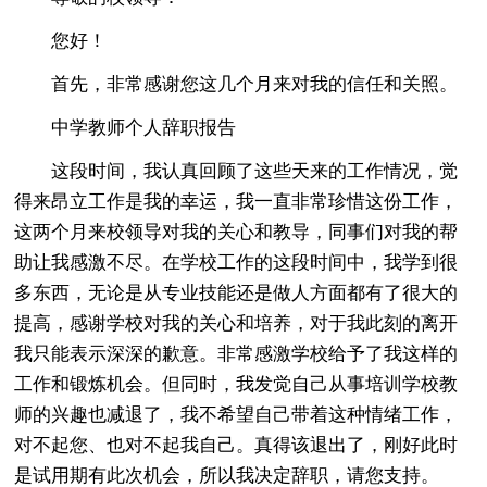
您好！
首先，非常感谢您这几个月来对我的信任和关照。
中学教师个人辞职报告
这段时间，我认真回顾了这些天来的工作情况，觉
得来昂立工作是我的幸运，我一直非常珍惜这份工作，
这两个月来校领导对我的关心和教导，同事们对我的帮
助让我感激不尽。在学校工作的这段时间中，我学到很
多东西，无论是从专业技能还是做人方面都有了很大的
提高，感谢学校对我的关心和培养，对于我此刻的离开
我只能表示深深的歉意。非常感激学校给予了我这样的
工作和锻炼机会。但同时，我发觉自己从事培训学校教
师的兴趣也减退了，我不希望自己带着这种情绪工作，
对不起您、也对不起我自己。真得该退出了，刚好此时
是试用期有此次机会，所以我决定辞职，请您支持。