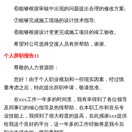
⑥能够根据审核中出现的问题提出合理的修改方案;
⑦能够完成施工现场的设计技术指导;
⑧能够根据设计变更完成施工项目的竣工验收。
希望对公司选择交接人员有所帮助，谢谢。
个人辞职报告11
尊敬的人力资源部：
您好！由于个人职业规划和一些现实因素，经过慎
重考虑之后，特此提出辞职申请，敬请批准。
在xxx工作一年多的时间里，我有幸得到了各位领导
及同事们的倾心指导及热情帮助，在本职工作和音乐专
业技能上，我得到了很大程度的提高，在此感谢xxx提供
给我这个良好的平台，这一年多的工作经验将是我今后