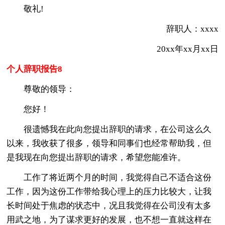
敬礼!
辞职人：xxxx
20xx年xx月xx日
个人辞职报告8
尊敬的领导：
您好！
很遗憾我在此向您提出辞职的请求，在公司这么久
以来，我收获了很多，领导和同事们也经常帮助我，但
是我现在向您提出辞职的请求，希望您能准许。
工作了将近两个月的时间，我觉得自己不适合这份
工作，因为这份工作带给我心理上的压力比较大，让我
长时间处于焦虑的状态中，况且我觉得在公司没有太多
用武之地，为了谋求更好的发展，也不想一直就这样在