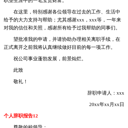
职业生涯中的一笔宝贵财富。
在这里，特别感谢各位领导在过去的工作、生活中
给予的大力支持与帮助；尤其感谢xxx，xxx等，一年来
对我的信任和关照，感谢所有给予过我帮助的同事们。
望批准我的申请，并请协助办理相关离职手续，在
正式离开之前我将认真继续做好目前的每一项工作。
祝公司事业蓬勃发展，前景灿烂。
此致
敬礼！
辞职申请人：xxx
20xx年xx月xx日
个人辞职报告12
尊敬的校领导：