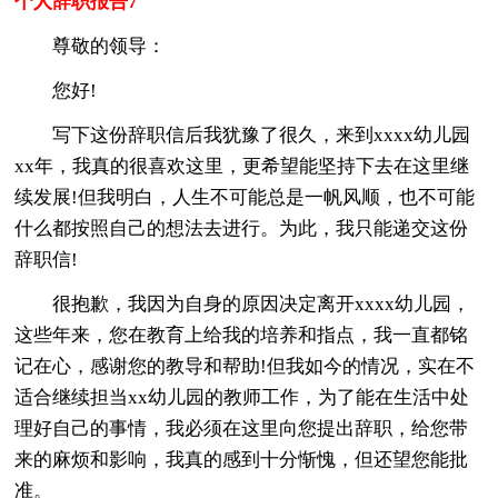
个人辞职报告7
尊敬的领导：
您好!
写下这份辞职信后我犹豫了很久，来到xxxx幼儿园
xx年，我真的很喜欢这里，更希望能坚持下去在这里继
续发展!但我明白，人生不可能总是一帆风顺，也不可能
什么都按照自己的想法去进行。为此，我只能递交这份
辞职信!
很抱歉，我因为自身的原因决定离开xxxx幼儿园，
这些年来，您在教育上给我的培养和指点，我一直都铭
记在心，感谢您的教导和帮助!但我如今的情况，实在不
适合继续担当xx幼儿园的教师工作，为了能在生活中处
理好自己的事情，我必须在这里向您提出辞职，给您带
来的麻烦和影响，我真的感到十分惭愧，但还望您能批
准。