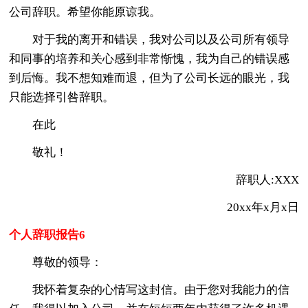
公司辞职。希望你能原谅我。
对于我的离开和错误，我对公司以及公司所有领导
和同事的培养和关心感到非常惭愧，我为自己的错误感
到后悔。我不想知难而退，但为了公司长远的眼光，我
只能选择引咎辞职。
在此
敬礼！
辞职人:XXX
20xx年x月x日
个人辞职报告6
尊敬的领导：
我怀着复杂的心情写这封信。由于您对我能力的信