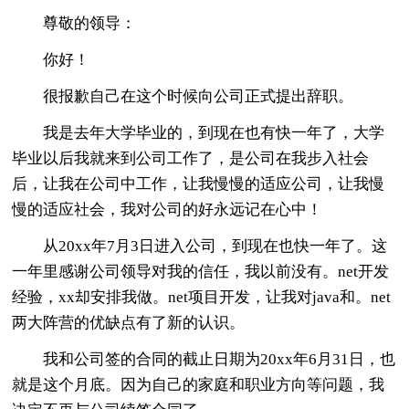
尊敬的领导：
你好！
很报歉自己在这个时候向公司正式提出辞职。
我是去年大学毕业的，到现在也有快一年了，大学
毕业以后我就来到公司工作了，是公司在我步入社会
后，让我在公司中工作，让我慢慢的适应公司，让我慢
慢的适应社会，我对公司的好永远记在心中！
从20xx年7月3日进入公司，到现在也快一年了。这
一年里感谢公司领导对我的信任，我以前没有。net开发
经验，xx却安排我做。net项目开发，让我对java和。net
两大阵营的优缺点有了新的认识。
我和公司签的合同的截止日期为20xx年6月31日，也
就是这个月底。因为自己的家庭和职业方向等问题，我