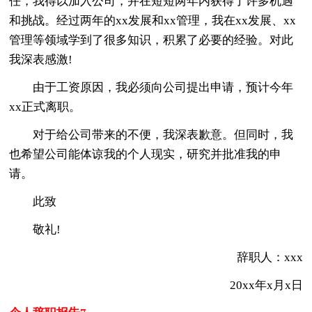
任，我得以加入公司，并在短短两年内获得了许多机遇
和挑战。经过两年的xx发展和xx管理，我在xx发展、xx
管理等领域学到了很多知识，积累了必要的经验。对此
我深表感激!
由于工资原因，我必须向公司提出申请，预计今年
xx正式离职。
对于给公司带来的不便，我深表歉意。但同时，我
也希望公司能体谅我的个人现实，研究并批准我的申
请。
此致
敬礼!
辞职人：xxx
20xx年x月x日