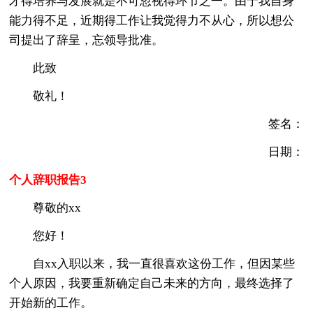
才得培养与发展就是不可忽视得环节之一。由于我自身
能力得不足，近期得工作让我觉得力不从心，所以想公
司提出了辞呈，忘领导批准。
此致
敬礼！
签名：
日期：
个人辞职报告3
尊敬的xx
您好！
自xx入职以来，我一直很喜欢这份工作，但因某些
个人原因，我要重新确定自己未来的方向，最终选择了
开始新的工作。