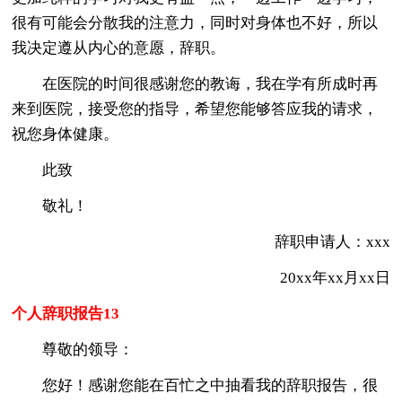
很有可能会分散我的注意力，同时对身体也不好，所以
我决定遵从内心的意愿，辞职。
在医院的时间很感谢您的教诲，我在学有所成时再
来到医院，接受您的指导，希望您能够答应我的请求，
祝您身体健康。
此致
敬礼！
辞职申请人：xxx
20xx年xx月xx日
个人辞职报告13
尊敬的领导：
您好！感谢您能在百忙之中抽看我的辞职报告，很