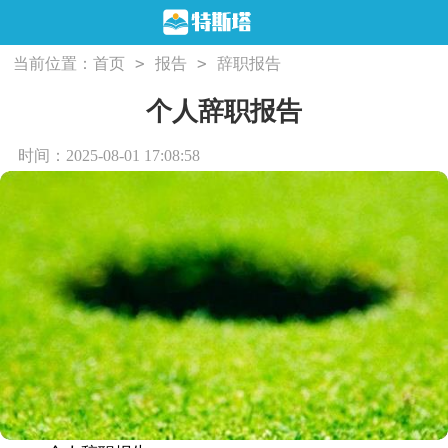
>
>
当前位置：
首页
报告
辞职报告
个人辞职报告
时间：2025-08-01 17:08:58