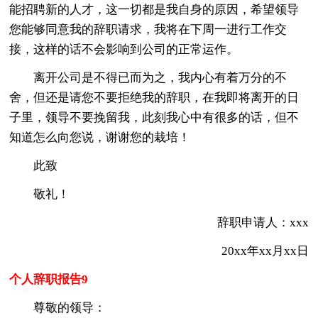
能招聘新的人才，这一切都是我自身的原因，希望领导
您能够同意我的辞职请求，我将在下周一进行工作交
接，这样的话不会影响到公司的正常运作。
离开公司是不得已而为之，我内心有着万分的不
舍，但还是请您不要拒绝我的辞职，在我即将离开的日
子里，领导不要挽留我，此刻我心中有很多的话，但不
知道怎么向您说，谢谢您的栽培！
此致
敬礼！
辞职申请人：xxx
20xx年xx月xx日
个人辞职报告9
尊敬的领导：