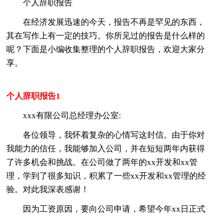
个人辞职报告
在经济发展迅速的今天，报告不再是罕见的东西，
其在写作上有一定的技巧。你所见过的报告是什么样的
呢？下面是小编收集整理的个人辞职报告，欢迎大家分
享。
个人辞职报告1
xxx有限公司总经理办公室:
各位领导，我怀着复杂的心情写这封信。由于你对
我能力的信任，我能够加入公司，并在短短两年内获得
了许多机会和挑战。在公司做了两年的xx开发和xx管
理，学到了很多知识，积累了一些xx开发和xx管理的经
验。对此我深表感谢！
因为工资原因，要向公司申请，希望今年xx日正式