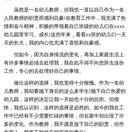
虽然是一名幼儿教师，但我也一直以自己作为一名
人民教师的职责而感到自豪!在教育工作中，我充满了热
情和奋斗精神，积极的带领着自己班级的幼儿们在xxxx
幼儿园里学习、成长!这些年来，看着xx班的幼儿们一天
天的长大，我的内心也充满了喜悦和自豪感。
但如今，因为自身情况的变化，再加上家庭生活上
有许多事情必须去处理我，我在此不得不向您辞去这份
工作，专心的去处理好自己的事情。
做出这样的选择，我也觉得十分惭愧。作为一名幼
儿教师，我却要抛下身后的这么多学生!抛下自己热爱的
幼儿园，这样的决定让我一开始也十分的抗拒。但很
快，我也认识到，这样的选择是必然的。如今的我在工
作中已经有不少需要忙碌的事情，但在家中却出现了许
多的变化。作为教师，我不愿意放下自己的职责，但作