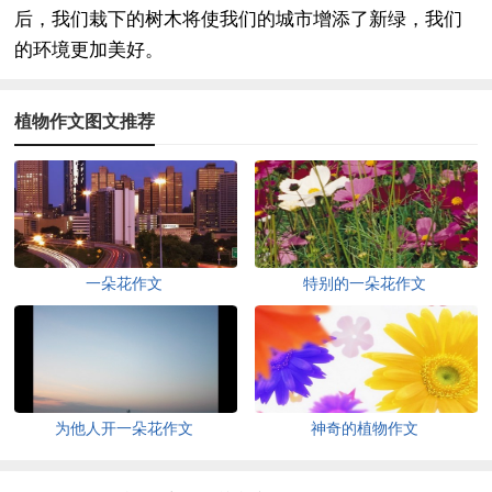
后，我们栽下的树木将使我们的城市增添了新绿，我们
的环境更加美好。
植物作文图文推荐
一朵花作文
特别的一朵花作文
为他人开一朵花作文
神奇的植物作文