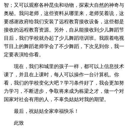
智；又可以观察各种昆虫和动物，探索大自然的神奇与
奥秘。我问老师，这些资料从哪里来，老师笑着说，这
要感谢政府给我们安装了远程教育接收设备，这些都是
接收的远程教育资源。另外，自从能接收到少儿舞蹈节
目后，我们学校就办起了少儿舞蹈培训班。我跟着电视
节目上的舞蹈老师学会了不少舞蹈，下次见到你，我一
定要表演给你看。
现在，我们和城里的孩子一样，都可以上信息技术
课了，并且在上课时，每人可以操作一台计算机。你
看，我们的学校变化大吧？学习条件好了，我会更加努
力学习，不断进步，争取将来成为栋梁之才，做一个对
国家对社会有用的人，不辜负姑姑对我的期望。
最后，祝姑姑全家幸福快乐！
此致