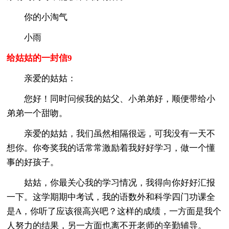
你的小淘气
小雨
给姑姑的一封信9
亲爱的姑姑：
您好！同时问候我的姑父、小弟弟好，顺便带给小
弟弟一个甜吻。
亲爱的姑姑，我们虽然相隔很远，可我没有一天不
想你。你夸奖我的话常常激励着我好好学习，做一个懂
事的好孩子。
姑姑，你最关心我的学习情况，我得向你好好汇报
一下。这学期期中考试，我的语数外和科学四门功课全
是A，你听了应该很高兴吧？这样的成绩，一方面是我个
人努力的结果，另一方面也离不开老师的辛勤辅导。