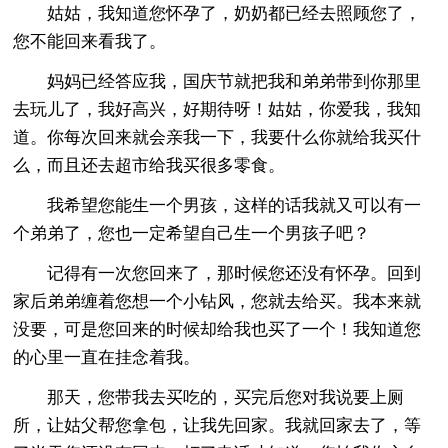
姑姑，我知道您怀孕了，奶奶都已经去照顾您了，
您不能回来看我了。
妈妈已经答应我，国庆节就把我和弟弟带到你那里
去玩儿了，我好高兴，好期待呀！姑姑，你爱我，我知
道。你每次回来就会亲我一下，我要什么你就给我买什
么，而且还去超市给我买很多零食。
我希望您能生一个男孩，这样的话我就又可以有一
个弟弟了，您也一定希望自己生一个男孩子吧？
记得有一次您回来了，那时候您还没有怀孕。回到
家后弟弟缠着您想一个小钻风，您就去给买。我本来就
没要，可是您回来的时候却给我也买了一个！我知道您
的心里一直在挂念着我。
那天，您带我去买吃的，买完后您对我说要上厕
所，让姑父帮您拿包，让我先回家。我就回家去了，等