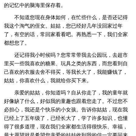
的记忆中的脑海里保存着。
不知道您现在身体如何，在忙些什么，是否还记得
我这个淘气的侄女。姑姑，您已经好几年没回家过年
了，有空的话，常回家看看吧。再熟悉一下，我们全家
都想您了。
还记得我小时候吗？您常常带我去公园玩，去超市
里买一些我喜欢的糖果、玩具之类的东西，而您看到自
己喜欢的衣服去舍不得买，等我长大了，我能赚钱了，
姑姑，你喜欢什么，我就给你买下来。
亲爱的姑姑，你知道吗？自从你走了，我的童年就
好像缺了什么，好似我的童趣也跟着您走了。不过您不
必担心，我还是个快乐的小女孩。告诉你姑姑，现在我
已经上了五年级了，已经长大了，学了许多知识，也懂
得了很多道理，现在我们全家都生活得很快乐、幸福，
最大愿望就是希望您亲爱的姑姑收到我的信一定要回来