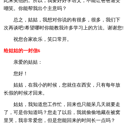
此来笑他的。所以，我要好好学语文，不能让爸爸遭受
嘲笑。你能帮我出个主意吗？
总之，姑姑，我想对你说的有很多，很多，我们下
次再谈吧!希望哪时你能教我许多学习上的方法。谢谢您!
祝您合家欢乐，笑口常开。
给姑姑的一封信6
亲爱的姑姑：
您好！
姑姑，在我小的时候，您就住在西安，只有每年放
长假的时候才回来。
姑姑，我知道您工作忙，回来也只能呆几天就要走
了，可是你知道吗？您走了以后，我就偷偷地藏在被窝
里哭，我非常爱您，但是您能回来的时间长一点吗？