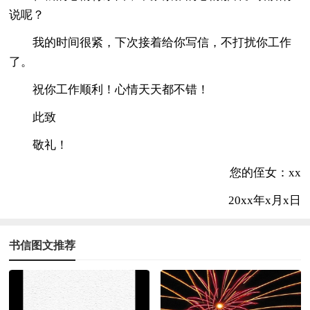
说呢？
我的时间很紧，下次接着给你写信，不打扰你工作
了。
祝你工作顺利！心情天天都不错！
此致
敬礼！
您的侄女：xx
20xx年x月x日
书信图文推荐