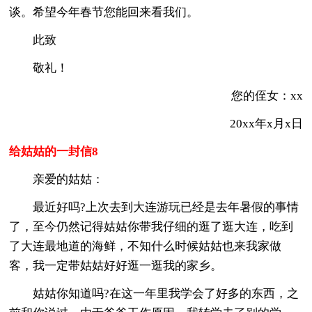
谈。希望今年春节您能回来看我们。
此致
敬礼！
您的侄女：xx
20xx年x月x日
给姑姑的一封信8
亲爱的姑姑：
最近好吗?上次去到大连游玩已经是去年暑假的事情
了，至今仍然记得姑姑你带我仔细的逛了逛大连，吃到
了大连最地道的海鲜，不知什么时候姑姑也来我家做
客，我一定带姑姑好好逛一逛我的家乡。
姑姑你知道吗?在这一年里我学会了好多的东西，之