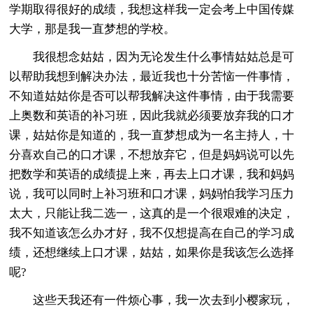
学期取得很好的成绩，我想这样我一定会考上中国传媒
大学，那是我一直梦想的学校。
我很想念姑姑，因为无论发生什么事情姑姑总是可
以帮助我想到解决办法，最近我也十分苦恼一件事情，
不知道姑姑你是否可以帮我解决这件事情，由于我需要
上奥数和英语的补习班，因此我就必须要放弃我的口才
课，姑姑你是知道的，我一直梦想成为一名主持人，十
分喜欢自己的口才课，不想放弃它，但是妈妈说可以先
把数学和英语的成绩提上来，再去上口才课，我和妈妈
说，我可以同时上补习班和口才课，妈妈怕我学习压力
太大，只能让我二选一，这真的是一个很艰难的决定，
我不知道该怎么办才好，我不仅想提高在自己的学习成
绩，还想继续上口才课，姑姑，如果你是我该怎么选择
呢?
这些天我还有一件烦心事，我一次去到小樱家玩，