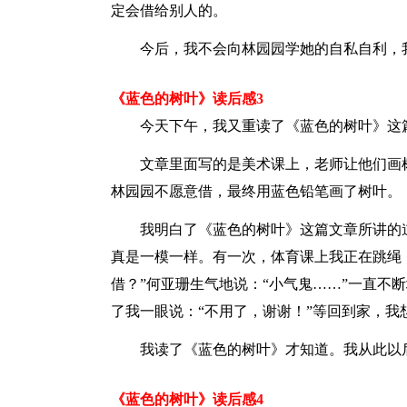
定会借给别人的。
今后，我不会向林园园学她的自私自利，
《蓝色的树叶》读后感3
今天下午，我又重读了《蓝色的树叶》这
文章里面写的是美术课上，老师让他们画
林园园不愿意借，最终用蓝色铅笔画了树叶。
我明白了《蓝色的树叶》这篇文章所讲的
真是一模一样。有一次，体育课上我正在跳绳
借？”何亚珊生气地说：“小气鬼……”一直不
了我一眼说：“不用了，谢谢！”等回到家，我
我读了《蓝色的树叶》才知道。我从此以
《蓝色的树叶》读后感4