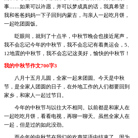
事……如果可以许愿，并可以梦成真的话，我真希望：
我和爸爸妈妈一下子回到内蒙古，与亲人一起吃月饼，
一起吃团圆饭。
眨眼间，就到了十点半，中秋节晚会也接近尾声，
我不会忘记今年的中秋节，我不会忘记有着奥运会，5、
12地震的中秋节，我不会忘记这美好，愉快的中秋节！
我的中秋节作文700字3
八月十五月儿圆，全家一起来团圆。今天是中秋
节，是全家人团圆的日子，在外地工作的人们都要回到
家乡，和家人一起过节日。
今年的中秋节与以往大不相同。以前都是和家人在
一起吃吃月饼，看看电视，再聊一聊天。虽然全家人在
一起，但是过的如此没劲。
而今年的中秋节在我们的欢声笑语中结束了。因为