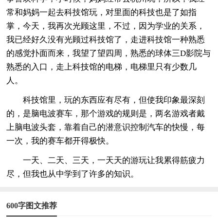
常和妈妈一起去科技馆玩，对里面的科技也是了如指
掌，今天，我再次光顾这里，不过，因为学业的关系，
我已经好久没有光顾过科技馆了，走进科技馆一种熟悉
的感觉扑面而来，我望了望四周，熟悉的球体三D影院与
熟悉的入口，走上科技馆的电梯，电梯里只有少数几
人。
科技馆里，玩的东西应有尽有，但使我印象最深刻
的，是脑电波赛车，那个游戏的规则是，两名游戏者戴
上脑电波头套，靠着自己的潜意识控制汽车的快慢，每
一次，我的赛车都开得极快。
一天、二天、三天，一天天的游玩让我累得筋疲力
尽，但我也从中学到了许多的知识。
600字图文推荐